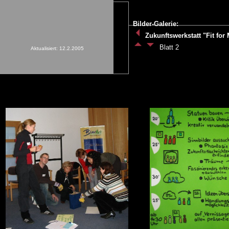
Bilder-Galerie:
Zukunftswerkstatt "Fit fo
Blatt 2
Aktualisiert: 12.2.2005