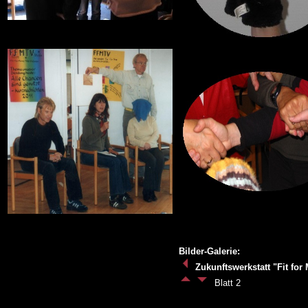
Bilder-Galerie:
Zukunftswerkstatt "Fit fo
Blatt 2