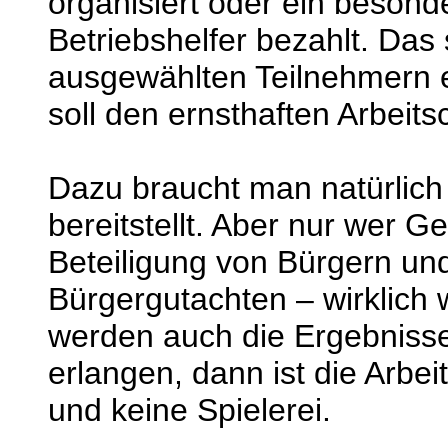
organisiert oder ein besonde
Betriebshelfer bezahlt. Das 
ausgewählten Teilnehmern 
soll den ernsthaften Arbeit
Dazu braucht man natürlich
bereitstellt. Aber nur wer Ge
Beteiligung von Bürgern un
Bürgergutachten – wirklich 
werden auch die Ergebnisse
erlangen, dann ist die Arb
und keine Spielerei.