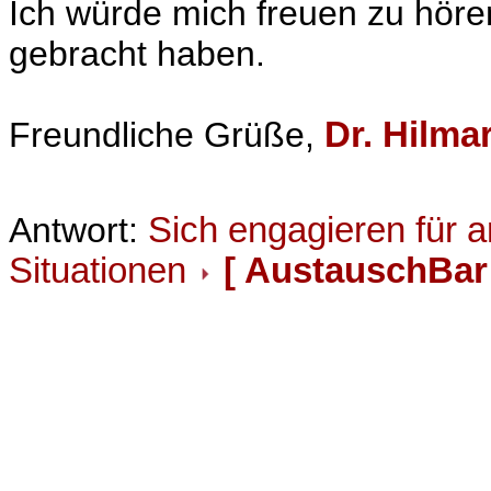
Ich würde mich freuen zu hör
gebracht haben.
Freundliche Grüße,
Dr. Hilma
Antwort:
Sich engagieren für 
Situationen
[ AustauschBar