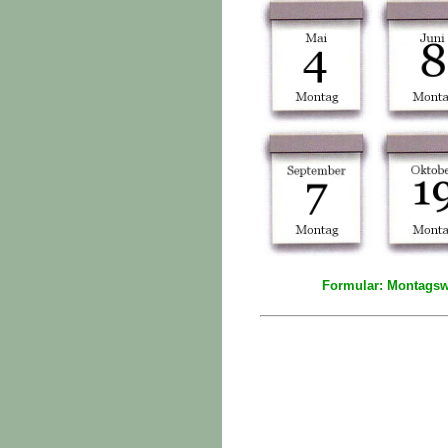
Formular: Montagsw