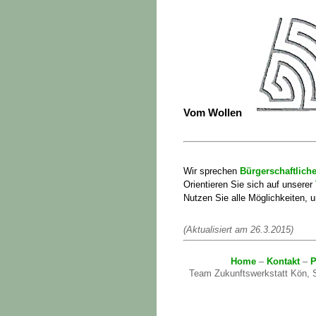
Vom Wollen
Wir sprechen
Bürgerschaftlic
Orientieren Sie sich auf unserer
Nutzen Sie alle Möglichkeiten,
(Aktualisiert am 26.3.2015)
Home
–
Kontakt
–
P
Team Zukunftswerkstatt Kön, S