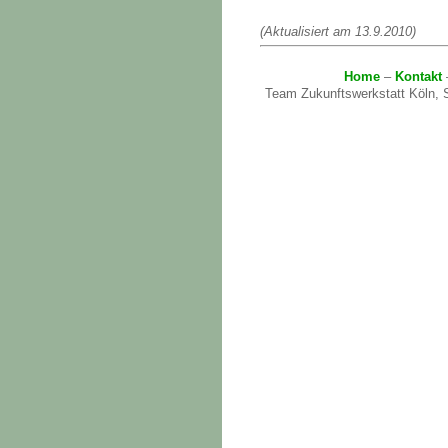
(Aktualisiert am 13.9.2010)
Home
–
Kontakt
Team Zukunftswerkstatt Köln, S